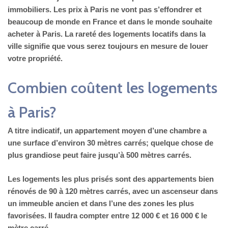
immobiliers. Les prix à Paris ne vont pas s’effondrer et
beaucoup de monde en France et dans le monde souhaite
acheter à Paris. La rareté des logements locatifs dans la
ville signifie que vous serez toujours en mesure de louer
votre propriété.
Combien coûtent les logements
à Paris?
A titre indicatif, un appartement moyen d’une chambre a
une surface d’environ 30 mètres carrés; quelque chose de
plus grandiose peut faire jusqu’à 500 mètres carrés.
Les logements les plus prisés sont des appartements bien
rénovés de 90 à 120 mètres carrés, avec un ascenseur dans
un immeuble ancien et dans l’une des zones les plus
favorisées. Il faudra compter entre 12 000 € et 16 000 € le
mètre carré.