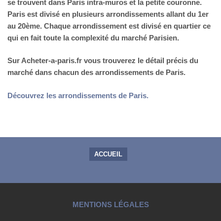
se trouvent dans Paris intra-muros et la petite couronne.
Paris est divisé en plusieurs arrondissements allant du 1er
au 20ème. Chaque arrondissement est divisé en quartier ce
qui en fait toute la complexité du marché Parisien.
Sur Acheter-a-paris.fr vous trouverez le détail précis du
marché dans chacun des arrondissements de Paris.
Découvrez les arrondissements de Paris.
ACCUEIL
MENTIONS LÉGALES