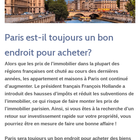
Paris est-il toujours un bon
endroit pour acheter?
Alors que les prix de l’immobilier dans la plupart des
régions françaises ont chuté au cours des dernières
années, les appartement et maisons à Paris ont continué
d’augmenter. Le président français François Hollande a
introduit des hausses d’impôts et réduit les subventions de
l’immobilier, ce qui risque de faire monter les prix de
l’immobilier parisien. Ainsi, si vous êtes à la recherche d’un
retour sur investissement rapide sur votre propriété, vous
pourriez être en mesure de faire une bonne affaire !
Paris sera toujours un bon endroit pour acheter des biens