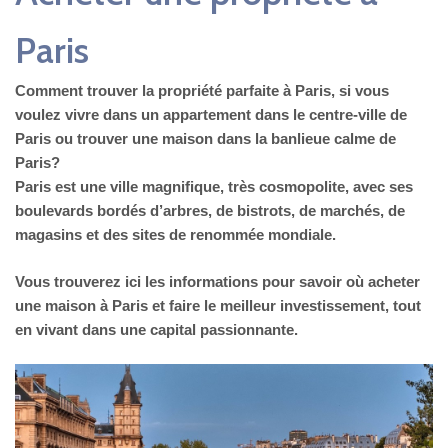
Paris
Comment trouver la propriété parfaite à Paris, si vous
voulez vivre dans un appartement dans le centre-ville de
Paris ou trouver une maison dans la banlieue calme de
Paris?
Paris est une ville magnifique, très cosmopolite, avec ses
boulevards bordés d’arbres, de bistrots, de marchés, de
magasins et des sites de renommée mondiale.
Vous trouverez ici les informations pour savoir où acheter
une maison à Paris et faire le meilleur investissement, tout
en vivant dans une capital passionnante.