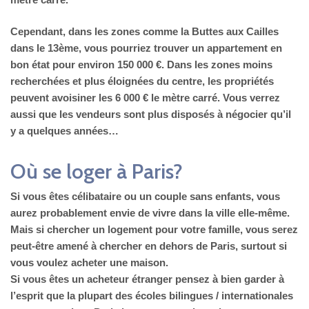
Cependant, dans les zones comme la Buttes aux Cailles
dans le 13ème, vous pourriez trouver un appartement en
bon état pour environ 150 000 €. Dans les zones moins
recherchées et plus éloignées du centre, les propriétés
peuvent avoisiner les 6 000 € le mètre carré. Vous verrez
aussi que les vendeurs sont plus disposés à négocier qu’il
y a quelques années…
Où se loger à Paris?
Si vous êtes célibataire ou un couple sans enfants, vous
aurez probablement envie de vivre dans la ville elle-même.
Mais si chercher un logement pour votre famille, vous serez
peut-être amené à chercher en dehors de Paris, surtout si
vous voulez acheter une maison.
Si vous êtes un acheteur étranger pensez à bien garder à
l’esprit que la plupart des écoles bilingues / internationales