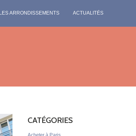
LES ARRONDISSEMENTS
ACTUALITÉS
CATÉGORIES
Acheter à Paris