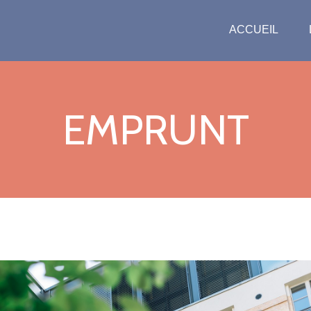
ACCUEIL
EMPRUNT