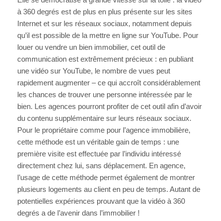
à 360 degrés est de plus en plus présente sur les sites
Internet et sur les réseaux sociaux, notamment depuis
qu’il est possible de la mettre en ligne sur YouTube. Pour
louer ou vendre un bien immobilier, cet outil de
communication est extrêmement précieux : en publiant
une vidéo sur YouTube, le nombre de vues peut
rapidement augmenter – ce qui accroît considérablement
les chances de trouver une personne intéressée par le
bien. Les agences pourront profiter de cet outil afin d’avoir
du contenu supplémentaire sur leurs réseaux sociaux.
Pour le propriétaire comme pour l’agence immobilière,
cette méthode est un véritable gain de temps : une
première visite est effectuée par l’individu intéressé
directement chez lui, sans déplacement. En agence,
l’usage de cette méthode permet également de montrer
plusieurs logements au client en peu de temps. Autant de
potentielles expériences prouvant que la vidéo à 360
degrés a de l’avenir dans l’immobilier !