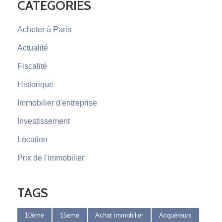
CATÉGORIES
Acheter à Paris
Actualité
Fiscalité
Historique
Immobilier d'entreprise
Investissement
Location
Prix de l'immobilier
TAGS
10ème
15eme
Achat immobilier
Acquéreurs