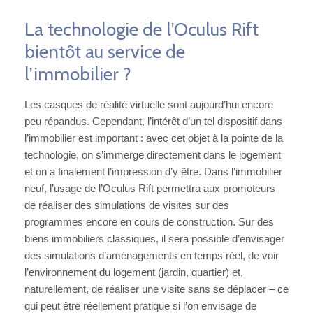
La technologie de l’Oculus Rift
bientôt au service de
l’immobilier ?
Les casques de réalité virtuelle sont aujourd’hui encore
peu répandus. Cependant, l’intérêt d’un tel dispositif dans
l’immobilier est important : avec cet objet à la pointe de la
technologie, on s’immerge directement dans le logement
et on a finalement l’impression d’y être. Dans l’immobilier
neuf, l’usage de l’Oculus Rift permettra aux promoteurs
de réaliser des simulations de visites sur des
programmes encore en cours de construction. Sur des
biens immobiliers classiques, il sera possible d’envisager
des simulations d’aménagements en temps réel, de voir
l’environnement du logement (jardin, quartier) et,
naturellement, de réaliser une visite sans se déplacer – ce
qui peut être réellement pratique si l’on envisage de