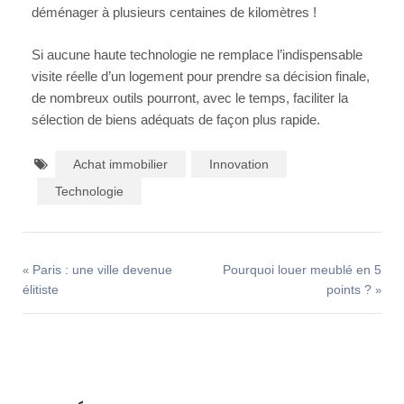
déménager à plusieurs centaines de kilomètres !
Si aucune haute technologie ne remplace l’indispensable
visite réelle d’un logement pour prendre sa décision finale,
de nombreux outils pourront, avec le temps, faciliter la
sélection de biens adéquats de façon plus rapide.
Achat immobilier
Innovation
Technologie
Paris : une ville devenue
Pourquoi louer meublé en 5
«
élitiste
points ?
»