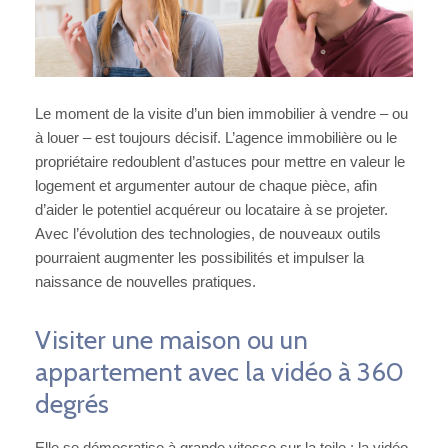
Le moment de la visite d’un bien immobilier à vendre – ou
à louer – est toujours décisif. L’agence immobilière ou le
propriétaire redoublent d’astuces pour mettre en valeur le
logement et argumenter autour de chaque pièce, afin
d’aider le potentiel acquéreur ou locataire à se projeter.
Avec l’évolution des technologies, de nouveaux outils
pourraient augmenter les possibilités et impulser la
naissance de nouvelles pratiques.
Visiter une maison ou un
appartement avec la vidéo à 360
degrés
Elle se démocratise à grande vitesse sur la toile : la vidéo