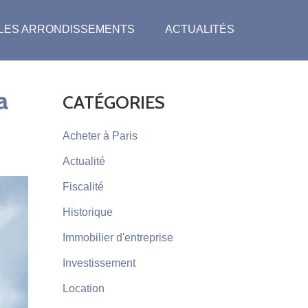
LES ARRONDISSEMENTS
ACTUALITÉS
a
CATÉGORIES
Acheter à Paris
Actualité
Fiscalité
Historique
Immobilier d'entreprise
Investissement
Location