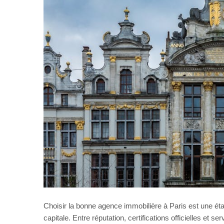
Choisir la bonne agence immobilière à Paris est une éta
capitale. Entre réputation, certifications officielles et s