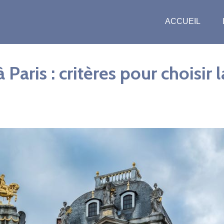
ACCUEIL
aris : critères pour choisir l