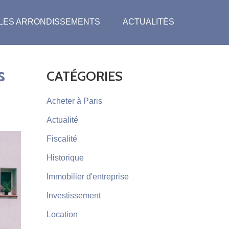
LES ARRONDISSEMENTS
ACTUALITÉS
s
CATÉGORIES
Acheter à Paris
Actualité
Fiscalité
Historique
Immobilier d'entreprise
Investissement
Location