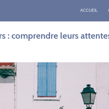
ACCUEIL
s : comprendre leurs attente