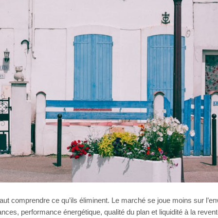
 faut comprendre ce qu’ils éliminent. Le marché se joue moins sur l’en
ances, performance énergétique, qualité du plan et liquidité à la reven