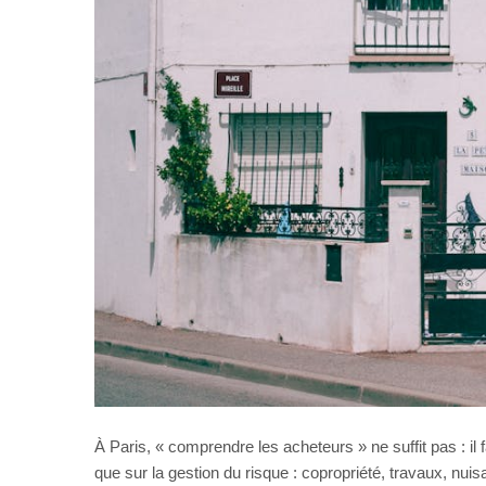
À Paris, « comprendre les acheteurs » ne suffit pas : il
que sur la gestion du risque : copropriété, travaux, nuis