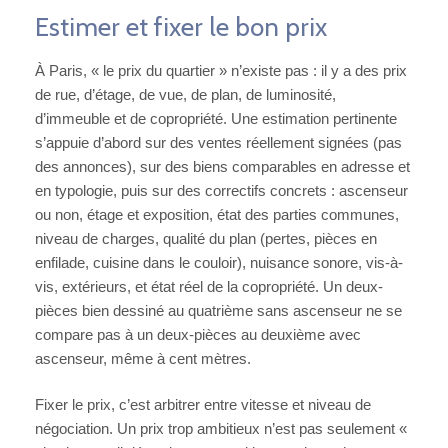
Estimer et fixer le bon prix
À Paris, « le prix du quartier » n’existe pas : il y a des prix
de rue, d’étage, de vue, de plan, de luminosité,
d’immeuble et de copropriété. Une estimation pertinente
s’appuie d’abord sur des ventes réellement signées (pas
des annonces), sur des biens comparables en adresse et
en typologie, puis sur des correctifs concrets : ascenseur
ou non, étage et exposition, état des parties communes,
niveau de charges, qualité du plan (pertes, pièces en
enfilade, cuisine dans le couloir), nuisance sonore, vis-à-
vis, extérieurs, et état réel de la copropriété. Un deux-
pièces bien dessiné au quatrième sans ascenseur ne se
compare pas à un deux-pièces au deuxième avec
ascenseur, même à cent mètres.
Fixer le prix, c’est arbitrer entre vitesse et niveau de
négociation. Un prix trop ambitieux n’est pas seulement «