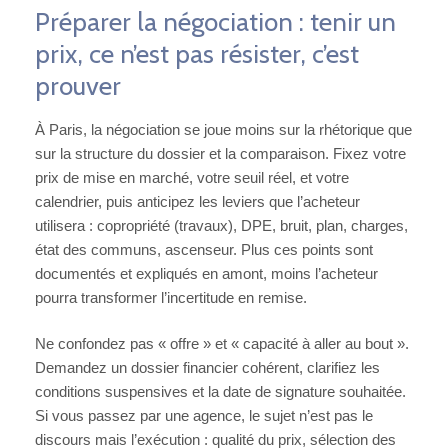
Préparer la négociation : tenir un
prix, ce n’est pas résister, c’est
prouver
À Paris, la négociation se joue moins sur la rhétorique que
sur la structure du dossier et la comparaison. Fixez votre
prix de mise en marché, votre seuil réel, et votre
calendrier, puis anticipez les leviers que l’acheteur
utilisera : copropriété (travaux), DPE, bruit, plan, charges,
état des communs, ascenseur. Plus ces points sont
documentés et expliqués en amont, moins l’acheteur
pourra transformer l’incertitude en remise.
Ne confondez pas « offre » et « capacité à aller au bout ».
Demandez un dossier financier cohérent, clarifiez les
conditions suspensives et la date de signature souhaitée.
Si vous passez par une agence, le sujet n’est pas le
discours mais l’exécution : qualité du prix, sélection des