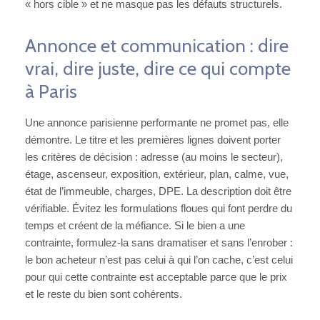
« hors cible » et ne masque pas les défauts structurels.
Annonce et communication : dire
vrai, dire juste, dire ce qui compte
à Paris
Une annonce parisienne performante ne promet pas, elle
démontre. Le titre et les premières lignes doivent porter
les critères de décision : adresse (au moins le secteur),
étage, ascenseur, exposition, extérieur, plan, calme, vue,
état de l’immeuble, charges, DPE. La description doit être
vérifiable. Évitez les formulations floues qui font perdre du
temps et créent de la méfiance. Si le bien a une
contrainte, formulez-la sans dramatiser et sans l’enrober :
le bon acheteur n’est pas celui à qui l’on cache, c’est celui
pour qui cette contrainte est acceptable parce que le prix
et le reste du bien sont cohérents.