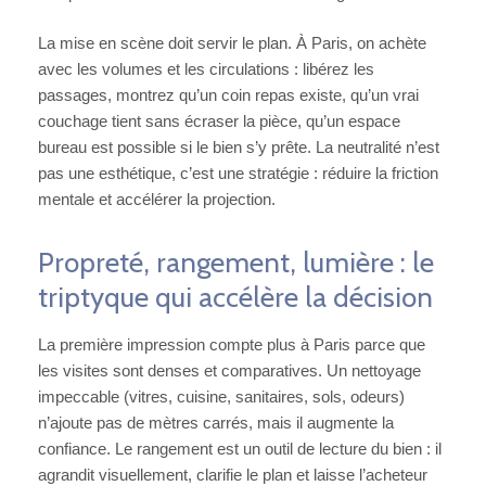
La mise en scène doit servir le plan. À Paris, on achète
avec les volumes et les circulations : libérez les
passages, montrez qu’un coin repas existe, qu’un vrai
couchage tient sans écraser la pièce, qu’un espace
bureau est possible si le bien s’y prête. La neutralité n’est
pas une esthétique, c’est une stratégie : réduire la friction
mentale et accélérer la projection.
Propreté, rangement, lumière : le
triptyque qui accélère la décision
La première impression compte plus à Paris parce que
les visites sont denses et comparatives. Un nettoyage
impeccable (vitres, cuisine, sanitaires, sols, odeurs)
n’ajoute pas de mètres carrés, mais il augmente la
confiance. Le rangement est un outil de lecture du bien : il
agrandit visuellement, clarifie le plan et laisse l’acheteur