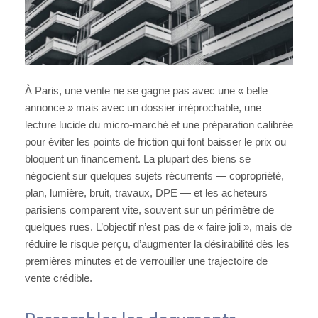
À Paris, une vente ne se gagne pas avec une « belle
annonce » mais avec un dossier irréprochable, une
lecture lucide du micro-marché et une préparation calibrée
pour éviter les points de friction qui font baisser le prix ou
bloquent un financement. La plupart des biens se
négocient sur quelques sujets récurrents — copropriété,
plan, lumière, bruit, travaux, DPE — et les acheteurs
parisiens comparent vite, souvent sur un périmètre de
quelques rues. L’objectif n’est pas de « faire joli », mais de
réduire le risque perçu, d’augmenter la désirabilité dès les
premières minutes et de verrouiller une trajectoire de
vente crédible.