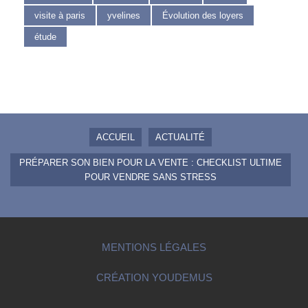
visite à paris
yvelines
Évolution des loyers
étude
ACCUEIL
ACTUALITÉ
PRÉPARER SON BIEN POUR LA VENTE : CHECKLIST ULTIME
POUR VENDRE SANS STRESS
MENTIONS LÉGALES
CRÉATION YOUDEMUS