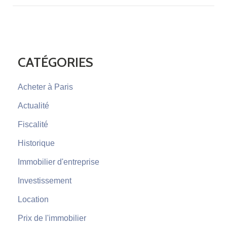
CATÉGORIES
Acheter à Paris
Actualité
Fiscalité
Historique
Immobilier d'entreprise
Investissement
Location
Prix de l'immobilier