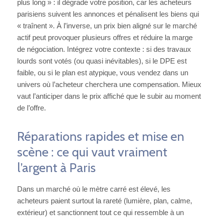
plus long » : il dégrade votre position, car les acheteurs
parisiens suivent les annonces et pénalisent les biens qui
« traînent ». À l’inverse, un prix bien aligné sur le marché
actif peut provoquer plusieurs offres et réduire la marge
de négociation. Intégrez votre contexte : si des travaux
lourds sont votés (ou quasi inévitables), si le DPE est
faible, ou si le plan est atypique, vous vendez dans un
univers où l’acheteur cherchera une compensation. Mieux
vaut l’anticiper dans le prix affiché que le subir au moment
de l’offre.
Réparations rapides et mise en
scène : ce qui vaut vraiment
l’argent à Paris
Dans un marché où le mètre carré est élevé, les
acheteurs paient surtout la rareté (lumière, plan, calme,
extérieur) et sanctionnent tout ce qui ressemble à un