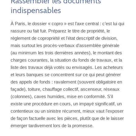
Rassembler les documents
indispensables
À Paris, le dossier « copro » est l’axe central : c’est lui qui
rassure ou fait fuir. Préparez le titre de propriété, le
règlement de copropriété et l’état descriptif de division,
mais surtout les procès-verbaux d’assemblée générale
(au minimum les trois dernières années), le montant des
charges courantes, la situation du fonds de travaux, et la
liste des travaux déjà votés ou envisagés. Les acheteurs
et leurs banques se concentrent sur ce qui peut générer
des appels de fonds : ravalement (souvent obligatoire en
façade), toiture, chauffage collectif, ascenseur, réseaux
(colonnes), caves humides, mise en conformité. S’il
existe une procédure en cours, un impayé significatif, un
contentieux ou un sinistre récurrent, mieux vaut l’exposer
de façon factuelle avec les pièces, plutôt que de le laisser
émerger tardivement lors de la promesse.