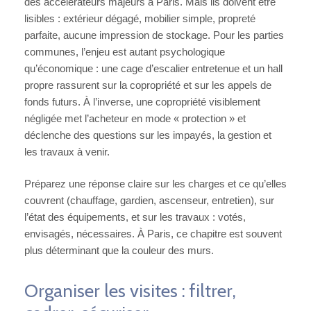
des accélérateurs majeurs à Paris. Mais ils doivent être
lisibles : extérieur dégagé, mobilier simple, propreté
parfaite, aucune impression de stockage. Pour les parties
communes, l’enjeu est autant psychologique
qu’économique : une cage d’escalier entretenue et un hall
propre rassurent sur la copropriété et sur les appels de
fonds futurs. À l’inverse, une copropriété visiblement
négligée met l’acheteur en mode « protection » et
déclenche des questions sur les impayés, la gestion et
les travaux à venir.
Préparez une réponse claire sur les charges et ce qu’elles
couvrent (chauffage, gardien, ascenseur, entretien), sur
l’état des équipements, et sur les travaux : votés,
envisagés, nécessaires. À Paris, ce chapitre est souvent
plus déterminant que la couleur des murs.
Organiser les visites : filtrer,