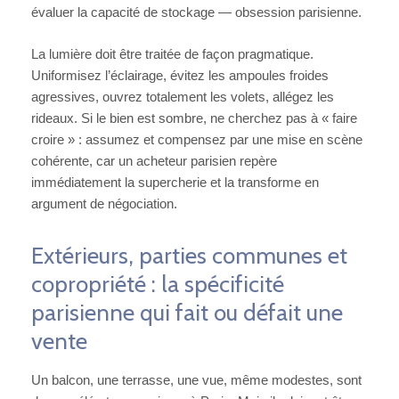
évaluer la capacité de stockage — obsession parisienne.
La lumière doit être traitée de façon pragmatique.
Uniformisez l’éclairage, évitez les ampoules froides
agressives, ouvrez totalement les volets, allégez les
rideaux. Si le bien est sombre, ne cherchez pas à « faire
croire » : assumez et compensez par une mise en scène
cohérente, car un acheteur parisien repère
immédiatement la supercherie et la transforme en
argument de négociation.
Extérieurs, parties communes et
copropriété : la spécificité
parisienne qui fait ou défait une
vente
Un balcon, une terrasse, une vue, même modestes, sont