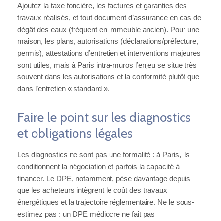
Ajoutez la taxe foncière, les factures et garanties des
travaux réalisés, et tout document d’assurance en cas de
dégât des eaux (fréquent en immeuble ancien). Pour une
maison, les plans, autorisations (déclarations/préfecture,
permis), attestations d’entretien et interventions majeures
sont utiles, mais à Paris intra-muros l’enjeu se situe très
souvent dans les autorisations et la conformité plutôt que
dans l’entretien « standard ».
Faire le point sur les diagnostics
et obligations légales
Les diagnostics ne sont pas une formalité : à Paris, ils
conditionnent la négociation et parfois la capacité à
financer. Le DPE, notamment, pèse davantage depuis
que les acheteurs intègrent le coût des travaux
énergétiques et la trajectoire réglementaire. Ne le sous-
estimez pas : un DPE médiocre ne fait pas