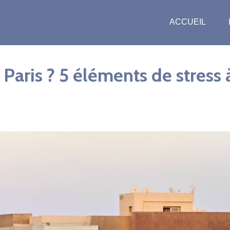
ACCUEIL
Paris ? 5 éléments de stress 