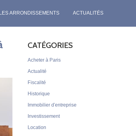
LES ARRONDISSEMENTS
ACTUALITÉS
à
CATÉGORIES
Acheter à Paris
Actualité
Fiscalité
Historique
Immobilier d'entreprise
Investissement
Location