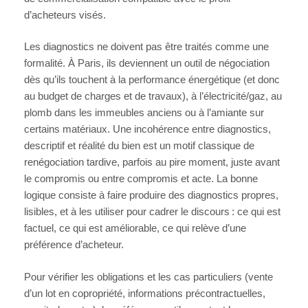
d’acheteurs visés.
Les diagnostics ne doivent pas être traités comme une
formalité. À Paris, ils deviennent un outil de négociation
dès qu’ils touchent à la performance énergétique (et donc
au budget de charges et de travaux), à l’électricité/gaz, au
plomb dans les immeubles anciens ou à l’amiante sur
certains matériaux. Une incohérence entre diagnostics,
descriptif et réalité du bien est un motif classique de
renégociation tardive, parfois au pire moment, juste avant
le compromis ou entre compromis et acte. La bonne
logique consiste à faire produire des diagnostics propres,
lisibles, et à les utiliser pour cadrer le discours : ce qui est
factuel, ce qui est améliorable, ce qui relève d’une
préférence d’acheteur.
Pour vérifier les obligations et les cas particuliers (vente
d’un lot en copropriété, informations précontractuelles,