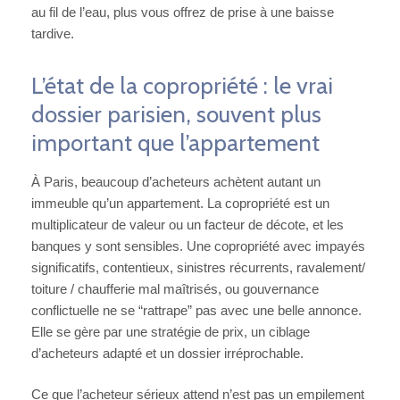
au fil de l’eau, plus vous offrez de prise à une baisse
tardive.
L’état de la copropriété : le vrai
dossier parisien, souvent plus
important que l’appartement
À Paris, beaucoup d’acheteurs achètent autant un
immeuble qu’un appartement. La copropriété est un
multiplicateur de valeur ou un facteur de décote, et les
banques y sont sensibles. Une copropriété avec impayés
significatifs, contentieux, sinistres récurrents, ravalement/
toiture / chaufferie mal maîtrisés, ou gouvernance
conflictuelle ne se “rattrape” pas avec une belle annonce.
Elle se gère par une stratégie de prix, un ciblage
d’acheteurs adapté et un dossier irréprochable.
Ce que l’acheteur sérieux attend n’est pas un empilement