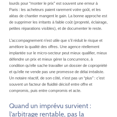
lourds pour “monter le prix” est souvent une erreur à
Paris : les acheteurs paient rarement votre goût, et les
aléas de chantier mangent le gain. La bonne approche est
de supprimer les irritants à faible coût (propreté, éclairage,
petites réparations visibles), et de documenter le reste.
L’accompagnement n’est utile que s’il réduit le risque et
améliore la qualité des offres. Une agence réellement
implantée sur le micro-secteur peut mieux qualifier, mieux
défendre un prix et mieux gérer la concurrence, à
condition qu’elle sache travailler un dossier de copropriété
et qu’elle ne vende pas une promesse de délai irréaliste.
Un notaire réactif, de son côté, n’est pas un “plus” : c’est
souvent un facteur de fluidité décisif entre offre et
compromis, puis entre compromis et acte.
Quand un imprévu survient :
l’arbitrage rentable, pas la