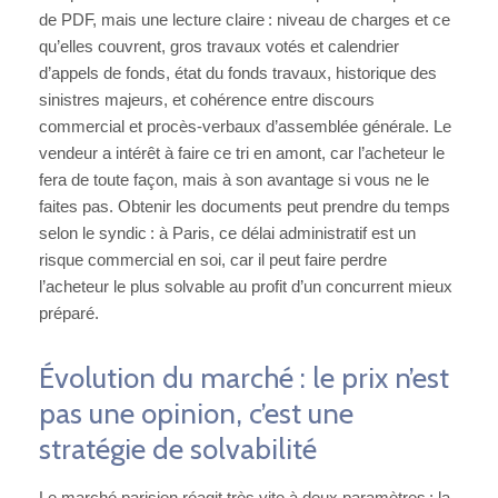
de PDF, mais une lecture claire : niveau de charges et ce
qu’elles couvrent, gros travaux votés et calendrier
d’appels de fonds, état du fonds travaux, historique des
sinistres majeurs, et cohérence entre discours
commercial et procès-verbaux d’assemblée générale. Le
vendeur a intérêt à faire ce tri en amont, car l’acheteur le
fera de toute façon, mais à son avantage si vous ne le
faites pas. Obtenir les documents peut prendre du temps
selon le syndic : à Paris, ce délai administratif est un
risque commercial en soi, car il peut faire perdre
l’acheteur le plus solvable au profit d’un concurrent mieux
préparé.
Évolution du marché : le prix n’est
pas une opinion, c’est une
stratégie de solvabilité
Le marché parisien réagit très vite à deux paramètres : la