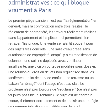
administratives : ce qui bloque
vraiment à Paris
Le premier piège parisien n’est pas “la réglementation” en
général, mais la confrontation entre trois réalités : le
règlement de copropriété, les travaux réellement réalisés
dans l’appartement et les pièces qui permettent d’en
retracer l’historique. Une vente se ralentit souvent pour
des sujets très concrets : une salle d’eau créée sans
autorisation de copropriété lorsqu’il y a eu modification de
colonnes, une cuisine déplacée avec ventilation
insuffisante, une cloison porteuse modifiée sans dossier,
une réunion ou division de lots non régularisée dans les
tantièmes, un lot de service confus, une terrasse ou un
balcon “aménagé” dont l’usage n’est pas clair. Le
problème n’est pas toujours de “régulariser” (ce n’est pas
toujours possible, ni rentable) ; le sujet est de cadrer le
risque, d’informer correctement et de choisir une stratégie
de commercialisation compatible avec le profil