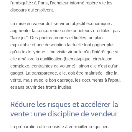
l’ambiguïté : à Paris, l’acheteur informé repère vite les
discours qui enjolivent.
La mise en valeur doit servir un objectif économique :
augmenter la concurrence entre acheteurs crédibles, pas
“faire joli”. Des photos propres et fidèles, un plan
exploitable et une description factuelle font gagner plus
qu’un texte lyrique. Une visite virtuelle n’a d’intérêt que si
elle améliore la qualification (bien atypique, circulation
complexe, contraintes de volume) ; sinon elle n’est qu’un
gadget. La transparence, elle, doit être maîtrisée : dire la
vérité, mais avec le bon cadrage, les documents à l’appui,
et sans ouvrir des fronts inutiles.
Réduire les risques et accélérer la
vente : une discipline de vendeur
La préparation utile consiste à verrouiller ce qui peut