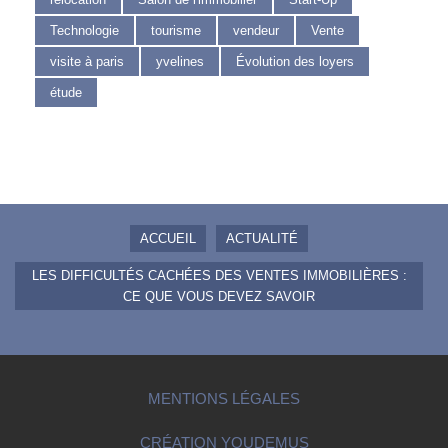
Technologie
tourisme
vendeur
Vente
visite à paris
yvelines
Évolution des loyers
étude
ACCUEIL
ACTUALITÉ
LES DIFFICULTÉS CACHÉES DES VENTES IMMOBILIÈRES :
CE QUE VOUS DEVEZ SAVOIR
MENTIONS LÉGALES
CRÉATION YOUDEMUS