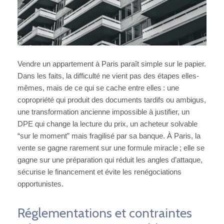
Vendre un appartement à Paris paraît simple sur le papier.
Dans les faits, la difficulté ne vient pas des étapes elles-
mêmes, mais de ce qui se cache entre elles : une
copropriété qui produit des documents tardifs ou ambigus,
une transformation ancienne impossible à justifier, un
DPE qui change la lecture du prix, un acheteur solvable
“sur le moment” mais fragilisé par sa banque. À Paris, la
vente se gagne rarement sur une formule miracle ; elle se
gagne sur une préparation qui réduit les angles d’attaque,
sécurise le financement et évite les renégociations
opportunistes.
Réglementations et contraintes