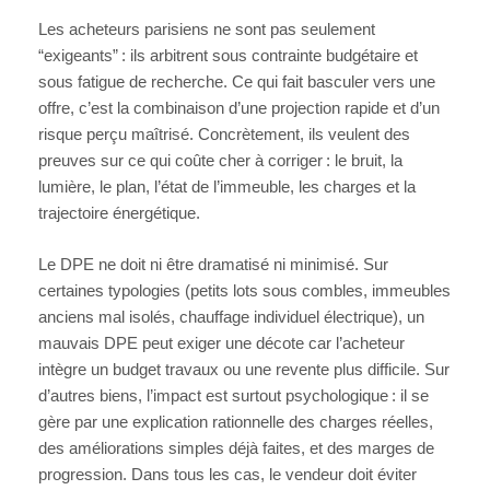
Les acheteurs parisiens ne sont pas seulement
“exigeants” : ils arbitrent sous contrainte budgétaire et
sous fatigue de recherche. Ce qui fait basculer vers une
offre, c’est la combinaison d’une projection rapide et d’un
risque perçu maîtrisé. Concrètement, ils veulent des
preuves sur ce qui coûte cher à corriger : le bruit, la
lumière, le plan, l’état de l’immeuble, les charges et la
trajectoire énergétique.
Le DPE ne doit ni être dramatisé ni minimisé. Sur
certaines typologies (petits lots sous combles, immeubles
anciens mal isolés, chauffage individuel électrique), un
mauvais DPE peut exiger une décote car l’acheteur
intègre un budget travaux ou une revente plus difficile. Sur
d’autres biens, l’impact est surtout psychologique : il se
gère par une explication rationnelle des charges réelles,
des améliorations simples déjà faites, et des marges de
progression. Dans tous les cas, le vendeur doit éviter