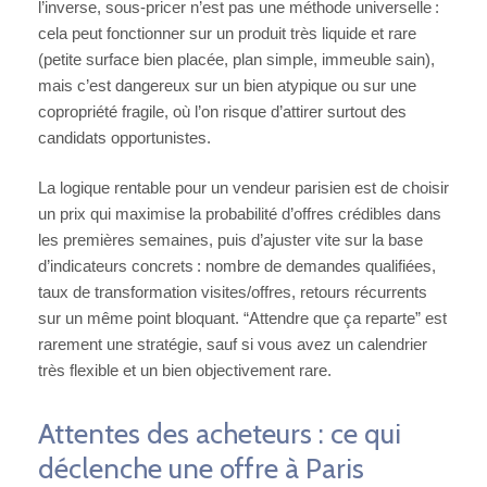
l’inverse, sous-pricer n’est pas une méthode universelle :
cela peut fonctionner sur un produit très liquide et rare
(petite surface bien placée, plan simple, immeuble sain),
mais c’est dangereux sur un bien atypique ou sur une
copropriété fragile, où l’on risque d’attirer surtout des
candidats opportunistes.
La logique rentable pour un vendeur parisien est de choisir
un prix qui maximise la probabilité d’offres crédibles dans
les premières semaines, puis d’ajuster vite sur la base
d’indicateurs concrets : nombre de demandes qualifiées,
taux de transformation visites/offres, retours récurrents
sur un même point bloquant. “Attendre que ça reparte” est
rarement une stratégie, sauf si vous avez un calendrier
très flexible et un bien objectivement rare.
Attentes des acheteurs : ce qui
déclenche une offre à Paris