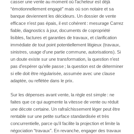
casser une vente au moment où l’acheteur est déjà
“émotionnellement engagé” mais où son notaire et sa
banque deviennent les décideurs. Un dossier de vente
efficace n’est pas épais, il est cohérent : mesurage Carrez
fiable, diagnostics à jour, documents de copropriété
lisibles, factures et garanties de travaux, et clarification
immédiate de tout point potentiellement litigieux (travaux,
sinistres, usage d’une partie commune, autorisations). Si
un doute existe sur une transformation, la question n’est
pas d’espérer qu’elle passe ; la question est de déterminer
si elle doit être régularisée, assumée avec une clause
adaptée, ou reflétée dans le prix.
Sur les dépenses avant vente, la règle est simple : ne
faites que ce qui augmente la vitesse de vente ou réduit
une décote certaine. Un rafraîchissement léger peut être
rentable sur une petite surface standardisée et très
concurrentielle, parce qu’il facilite la projection et limite la
négociation “travaux”. En revanche, engager des travaux