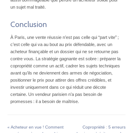
un sujet mal traité.
Conclusion
À Paris, une vente réussie n’est pas celle qui “part vite” ;
c’est celle qui va au bout au prix défendable, avec un
acheteur finançable et un dossier qui ne se retourne pas
contre vous. La stratégie gagnante est sobre : préparer la
copropriété comme un actif, cadrer les sujets techniques
avant qu’ils ne deviennent des armes de négociation,
positionner le prix pour attirer des offres crédibles, et
investir uniquement dans ce qui réduit une décote
certaine. Un vendeur parisien n’a pas besoin de
promesses : il a besoin de maîtrise.
Acheteur en vue ! Comment
Copropriété : 5 erreurs
«