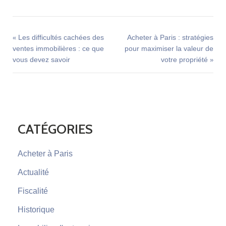
Les difficultés cachées des
Acheter à Paris : stratégies
«
ventes immobilières : ce que
pour maximiser la valeur de
vous devez savoir
votre propriété
»
CATÉGORIES
Acheter à Paris
Actualité
Fiscalité
Historique