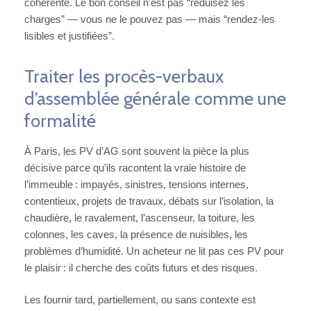
cohérente. Le bon conseil n’est pas “réduisez les
charges” — vous ne le pouvez pas — mais “rendez-les
lisibles et justifiées”.
Traiter les procès-verbaux
d’assemblée générale comme une
formalité
À Paris, les PV d’AG sont souvent la pièce la plus
décisive parce qu’ils racontent la vraie histoire de
l’immeuble : impayés, sinistres, tensions internes,
contentieux, projets de travaux, débats sur l’isolation, la
chaudière, le ravalement, l’ascenseur, la toiture, les
colonnes, les caves, la présence de nuisibles, les
problèmes d’humidité. Un acheteur ne lit pas ces PV pour
le plaisir : il cherche des coûts futurs et des risques.
Les fournir tard, partiellement, ou sans contexte est