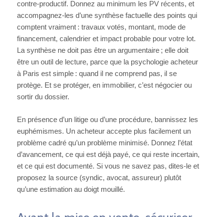
contre-productif. Donnez au minimum les PV récents, et
accompagnez-les d’une synthèse factuelle des points qui
comptent vraiment : travaux votés, montant, mode de
financement, calendrier et impact probable pour votre lot.
La synthèse ne doit pas être un argumentaire ; elle doit
être un outil de lecture, parce que la psychologie acheteur
à Paris est simple : quand il ne comprend pas, il se
protège. Et se protéger, en immobilier, c’est négocier ou
sortir du dossier.
En présence d’un litige ou d’une procédure, bannissez les
euphémismes. Un acheteur accepte plus facilement un
problème cadré qu’un problème minimisé. Donnez l’état
d’avancement, ce qui est déjà payé, ce qui reste incertain,
et ce qui est documenté. Si vous ne savez pas, dites-le et
proposez la source (syndic, avocat, assureur) plutôt
qu’une estimation au doigt mouillé.