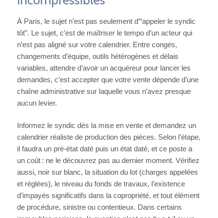
À Paris, le sujet n’est pas seulement d’“appeler le syndic
tôt”. Le sujet, c’est de maîtriser le tempo d’un acteur qui
n’est pas aligné sur votre calendrier. Entre congés,
changements d’équipe, outils hétérogènes et délais
variables, attendre d’avoir un acquéreur pour lancer les
demandes, c’est accepter que votre vente dépende d’une
chaîne administrative sur laquelle vous n’avez presque
aucun levier.
Informez le syndic dès la mise en vente et demandez un
calendrier réaliste de production des pièces. Selon l’étape,
il faudra un pré-état daté puis un état daté, et ce poste a
un coût : ne le découvrez pas au dernier moment. Vérifiez
aussi, noir sur blanc, la situation du lot (charges appelées
et réglées), le niveau du fonds de travaux, l’existence
d’impayés significatifs dans la copropriété, et tout élément
de procédure, sinistre ou contentieux. Dans certains