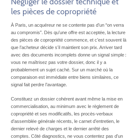
Négliger le dossier technique et
les pièces de copropriété
À Paris, un acquéreur ne se contente pas d’un “on verra
au compromis”. Dès qu’une offre est acceptée, la lecture
des pièces de copropriété commence, et c’est souvent là
que l’acheteur décide s’il maintient son prix. Arriver tard
avec des documents incomplets donne un signal simple :
vous ne maîtrisez pas votre dossier, donc il y a
probablement un sujet caché. Sur un marché où la
comparaison est immédiate entre biens similaires, ce
signal fait perdre l’avantage.
Constituez un dossier cohérent avant même la mise en
commercialisation, au minimum avec le règlement de
copropriété et ses modificatifs, les procès-verbaux
d’assemblée générale récents, le carnet d’entretien, le
dernier relevé de charges et le dernier arrêté des
comptes. Côté diagnostics, ne vous contentez pas d’un