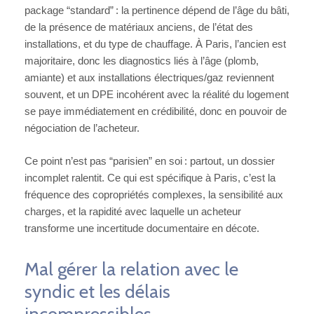
package “standard” : la pertinence dépend de l’âge du bâti,
de la présence de matériaux anciens, de l’état des
installations, et du type de chauffage. À Paris, l’ancien est
majoritaire, donc les diagnostics liés à l’âge (plomb,
amiante) et aux installations électriques/gaz reviennent
souvent, et un DPE incohérent avec la réalité du logement
se paye immédiatement en crédibilité, donc en pouvoir de
négociation de l’acheteur.
Ce point n’est pas “parisien” en soi : partout, un dossier
incomplet ralentit. Ce qui est spécifique à Paris, c’est la
fréquence des copropriétés complexes, la sensibilité aux
charges, et la rapidité avec laquelle un acheteur
transforme une incertitude documentaire en décote.
Mal gérer la relation avec le
syndic et les délais
incompressibles