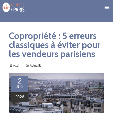
Copropriété : 5 erreurs
classiques à éviter pour
les vendeurs parisiens
Axel
Actualité
2
JUIL
2026