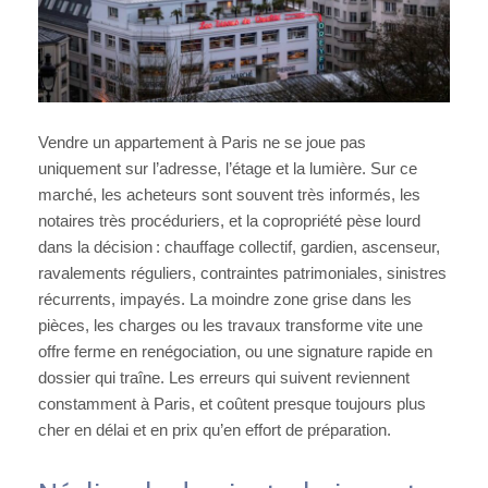
Vendre un appartement à Paris ne se joue pas
uniquement sur l’adresse, l’étage et la lumière. Sur ce
marché, les acheteurs sont souvent très informés, les
notaires très procéduriers, et la copropriété pèse lourd
dans la décision : chauffage collectif, gardien, ascenseur,
ravalements réguliers, contraintes patrimoniales, sinistres
récurrents, impayés. La moindre zone grise dans les
pièces, les charges ou les travaux transforme vite une
offre ferme en renégociation, ou une signature rapide en
dossier qui traîne. Les erreurs qui suivent reviennent
constamment à Paris, et coûtent presque toujours plus
cher en délai et en prix qu’en effort de préparation.