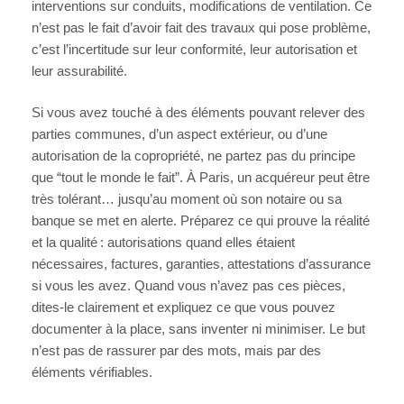
interventions sur conduits, modifications de ventilation. Ce
n’est pas le fait d’avoir fait des travaux qui pose problème,
c’est l’incertitude sur leur conformité, leur autorisation et
leur assurabilité.
Si vous avez touché à des éléments pouvant relever des
parties communes, d’un aspect extérieur, ou d’une
autorisation de la copropriété, ne partez pas du principe
que “tout le monde le fait”. À Paris, un acquéreur peut être
très tolérant… jusqu’au moment où son notaire ou sa
banque se met en alerte. Préparez ce qui prouve la réalité
et la qualité : autorisations quand elles étaient
nécessaires, factures, garanties, attestations d’assurance
si vous les avez. Quand vous n’avez pas ces pièces,
dites-le clairement et expliquez ce que vous pouvez
documenter à la place, sans inventer ni minimiser. Le but
n’est pas de rassurer par des mots, mais par des
éléments vérifiables.