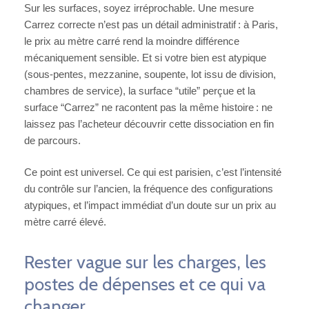
Sur les surfaces, soyez irréprochable. Une mesure
Carrez correcte n’est pas un détail administratif : à Paris,
le prix au mètre carré rend la moindre différence
mécaniquement sensible. Et si votre bien est atypique
(sous-pentes, mezzanine, soupente, lot issu de division,
chambres de service), la surface “utile” perçue et la
surface “Carrez” ne racontent pas la même histoire : ne
laissez pas l’acheteur découvrir cette dissociation en fin
de parcours.
Ce point est universel. Ce qui est parisien, c’est l’intensité
du contrôle sur l’ancien, la fréquence des configurations
atypiques, et l’impact immédiat d’un doute sur un prix au
mètre carré élevé.
Rester vague sur les charges, les
postes de dépenses et ce qui va
changer