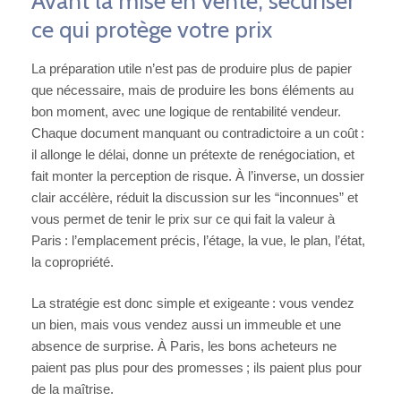
Avant la mise en vente, sécuriser
ce qui protège votre prix
La préparation utile n’est pas de produire plus de papier
que nécessaire, mais de produire les bons éléments au
bon moment, avec une logique de rentabilité vendeur.
Chaque document manquant ou contradictoire a un coût :
il allonge le délai, donne un prétexte de renégociation, et
fait monter la perception de risque. À l’inverse, un dossier
clair accélère, réduit la discussion sur les “inconnues” et
vous permet de tenir le prix sur ce qui fait la valeur à
Paris : l’emplacement précis, l’étage, la vue, le plan, l’état,
la copropriété.
La stratégie est donc simple et exigeante : vous vendez
un bien, mais vous vendez aussi un immeuble et une
absence de surprise. À Paris, les bons acheteurs ne
paient pas plus pour des promesses ; ils paient plus pour
de la maîtrise.