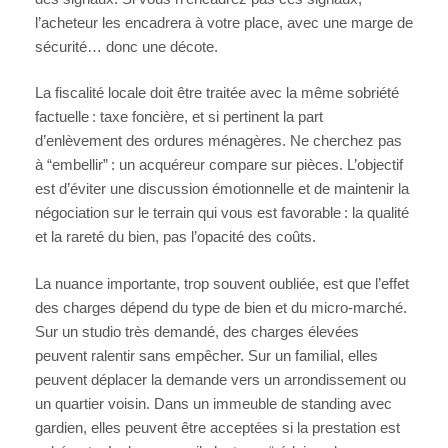
l’acheteur les encadrera à votre place, avec une marge de
sécurité… donc une décote.
La fiscalité locale doit être traitée avec la même sobriété
factuelle : taxe foncière, et si pertinent la part
d’enlèvement des ordures ménagères. Ne cherchez pas
à “embellir” : un acquéreur compare sur pièces. L’objectif
est d’éviter une discussion émotionnelle et de maintenir la
négociation sur le terrain qui vous est favorable : la qualité
et la rareté du bien, pas l’opacité des coûts.
La nuance importante, trop souvent oubliée, est que l’effet
des charges dépend du type de bien et du micro-marché.
Sur un studio très demandé, des charges élevées
peuvent ralentir sans empêcher. Sur un familial, elles
peuvent déplacer la demande vers un arrondissement ou
un quartier voisin. Dans un immeuble de standing avec
gardien, elles peuvent être acceptées si la prestation est